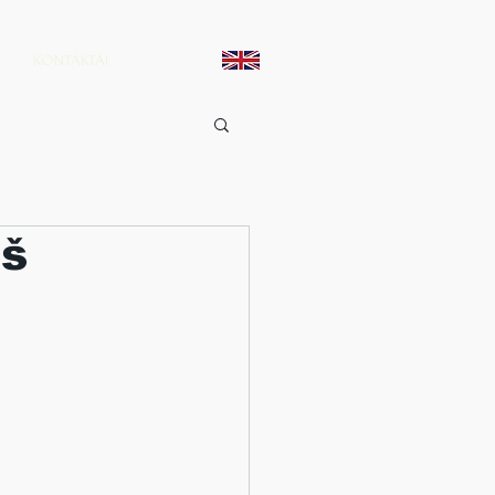
KONTAKTAI
iš