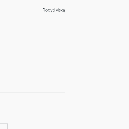
Rodyti viską