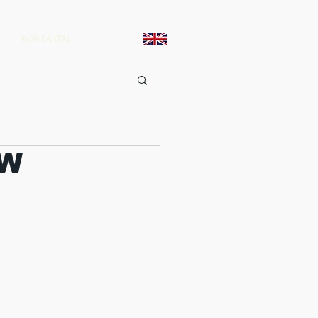
KONTAKTAI
EW