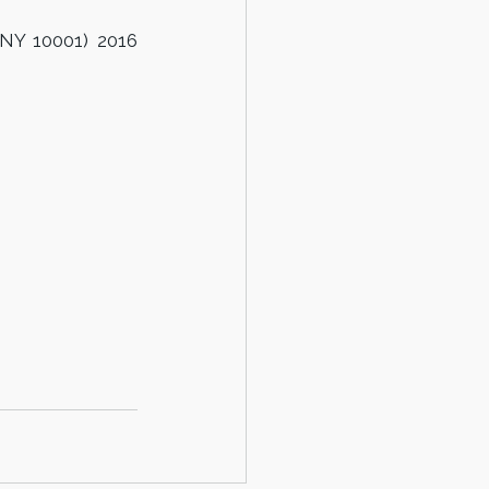
 NY 10001) 2016 