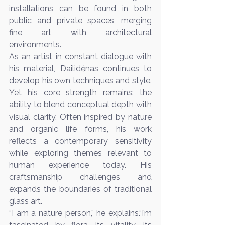
installations can be found in both 
public and private spaces, merging 
fine art with architectural 
environments.
As an artist in constant dialogue with 
his material, Dailidėnas continues to 
develop his own techniques and style. 
Yet his core strength remains: the 
ability to blend conceptual depth with 
visual clarity. Often inspired by nature 
and organic life forms, his work 
reflects a contemporary sensitivity 
while exploring themes relevant to 
human experience today. His 
craftsmanship challenges and 
expands the boundaries of traditional 
glass art.
“I am a nature person,” he explains.“I’m 