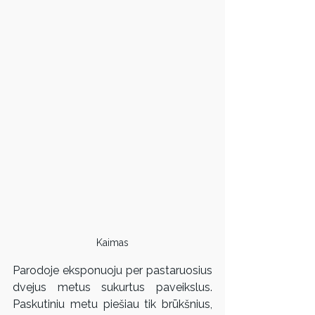
Kaimas
Parodoje eksponuoju per pastaruosius 
dvejus metus sukurtus paveikslus. 
Paskutiniu metu piešiau tik brūkšnius, 