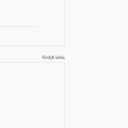
Rodyti viską