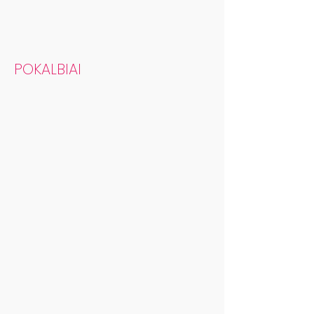
POKALBIAI