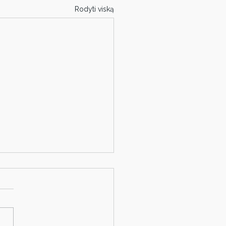
Rodyti viską