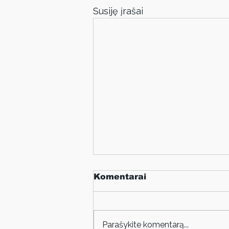
Susiję įrašai
Komentarai
Parašykite komentarą...