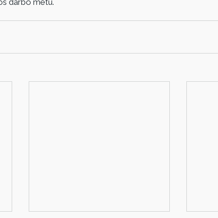
jos darbo metu.