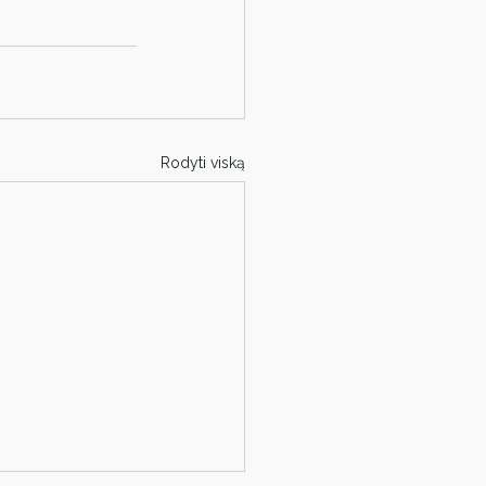
Rodyti viską