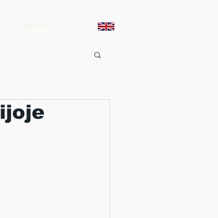
KONTAKTAI
ijoje