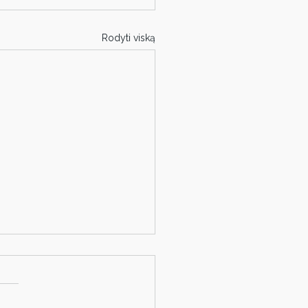
Rodyti viską