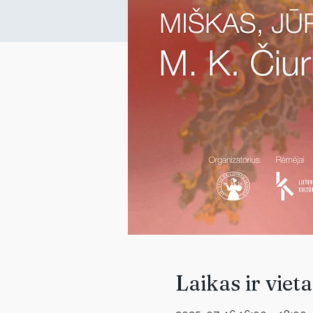
Laikas ir vieta