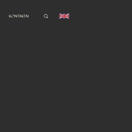
KONTAKTAI