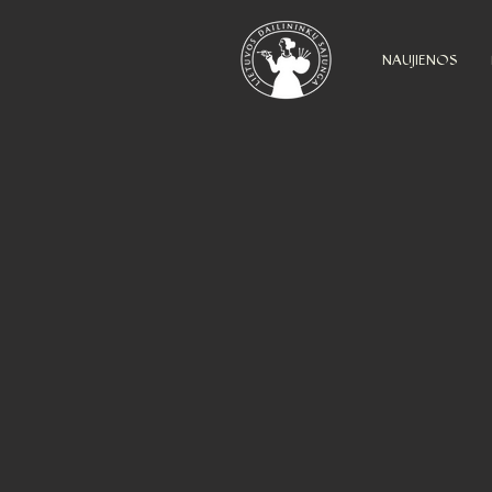
NAUJIENOS