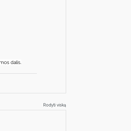
mos dalis.
Rodyti viską