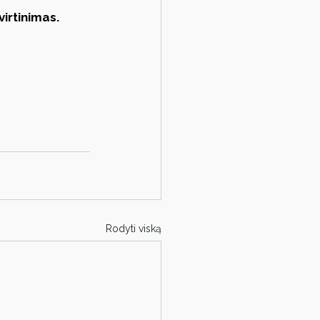
virtinimas. 
Rodyti viską