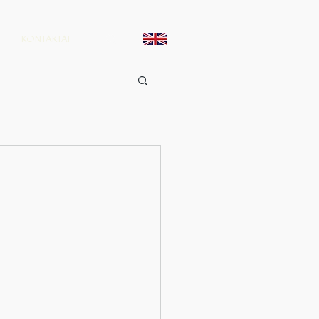
KONTAKTAI