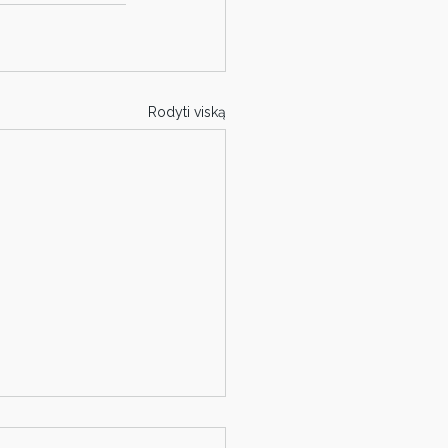
Rodyti viską