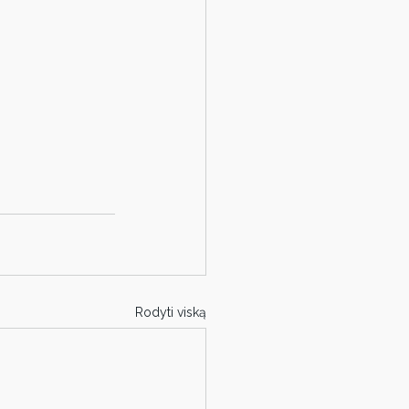
Rodyti viską