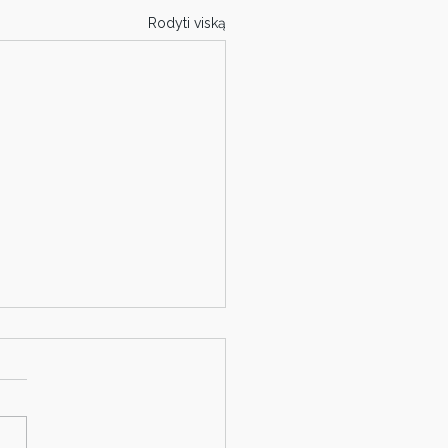
Rodyti viską