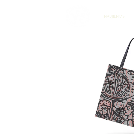
NAUJIENOS