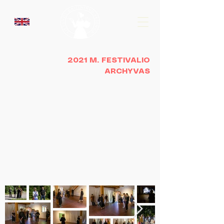
2021 M. FESTIVALIO
ARCHYVAS