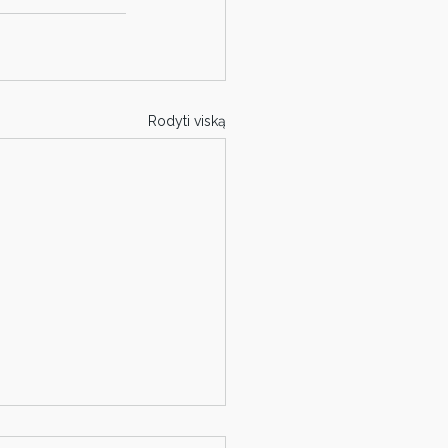
Rodyti viską