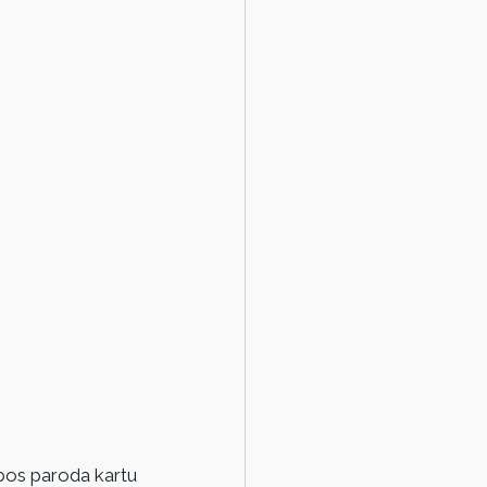
os paroda kartu 