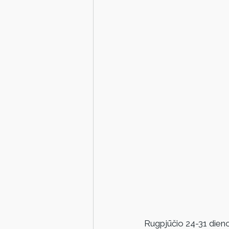
Rugpjūčio 24-31 dien