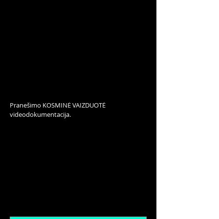
Pranešimo KOSMINĖ VAIZDUOTĖ
videodokumentacija.